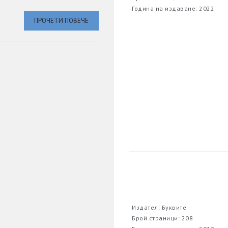
Година на издаване: 2022
ПРОЧЕТИ ПОВЕЧЕ
Издател: Буквите
Брой страници: 208