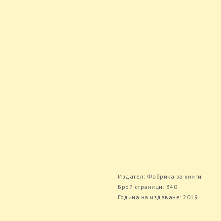
Издател: Фабрика за книги
Брой страници: 340
Година на издаване: 2019