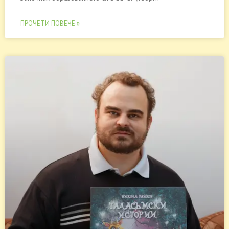
ПРОЧЕТИ ПОВЕЧЕ »