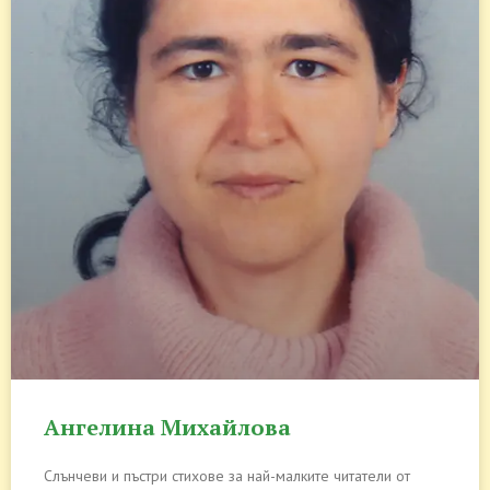
Ангелина Михайлова
Слънчеви и пъстри стихове за най-малките читатели от