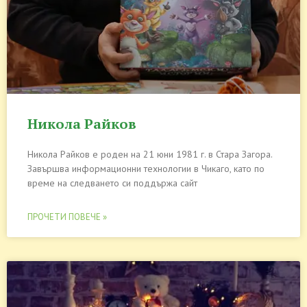
Никола Райков
Никола Райков е роден на 21 юни 1981 г. в Стара Загора.
Завършва информационни технологии в Чикаго, като по
време на следването си поддържа сайт
ПРОЧЕТИ ПОВЕЧЕ »