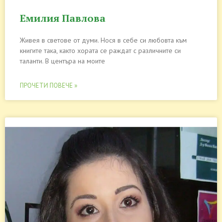
Емилия Павлова
Живея в светове от думи. Нося в себе си любовта към
книгите така, както хората се раждат с различните си
таланти. В центъра на моите
ПРОЧЕТИ ПОВЕЧЕ »