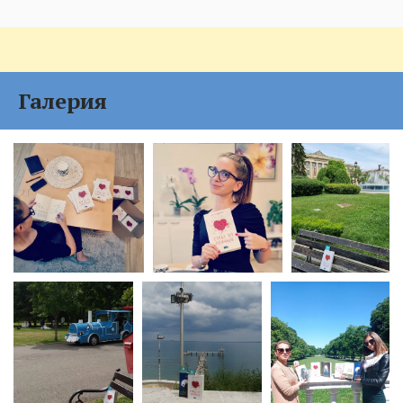
Галерия