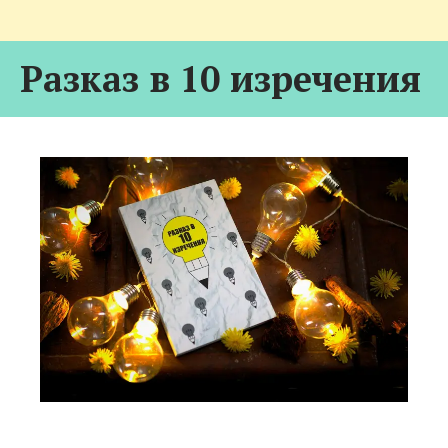
Разказ в 10 изречения