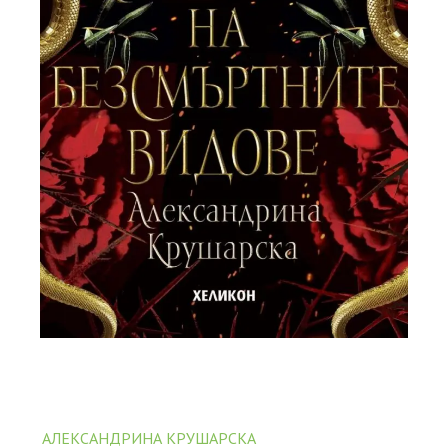
АЛЕКСАНДРИНА КРУШАРСКА